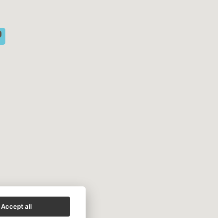
P
Accept all