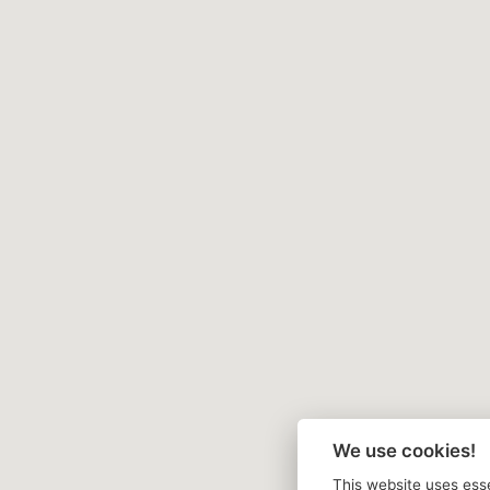
We use cookies!
This website uses esse